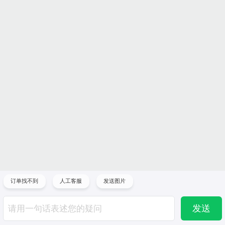
订单找不到
人工客服
发送图片
发送