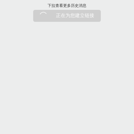
下拉刷新
下拉查看更多历史消息
正在为您建立链接